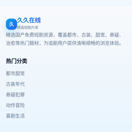
久久在线
久
精选短剧片库
精选国产免费短剧资源，覆盖都市、古装、甜宠、悬疑、
治愈等热门题材，为追剧用户提供清晰顺畅的浏览体验。
热门分类
都市甜宠
古装年代
悬疑犯罪
动作冒险
喜剧生活