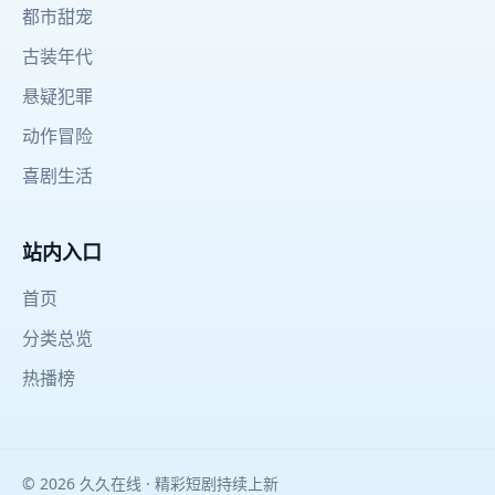
都市甜宠
古装年代
悬疑犯罪
动作冒险
喜剧生活
站内入口
首页
分类总览
热播榜
© 2026 久久在线 · 精彩短剧持续上新