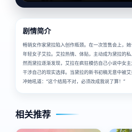
剧情简介
畅销女作家黛拉陷入创作瓶颈。在一次签售会上，她
年轻女子艾拉。艾拉热情、体贴，主动成为黛拉的私
然而黛拉逐渐发现，艾拉在疯狂模仿自己小说中女主
干涉自己的现实选择。当黛拉的新书初稿无意中被艾
冲她吼道：“这个结局不对，必须改成我说了算！”
相关推荐