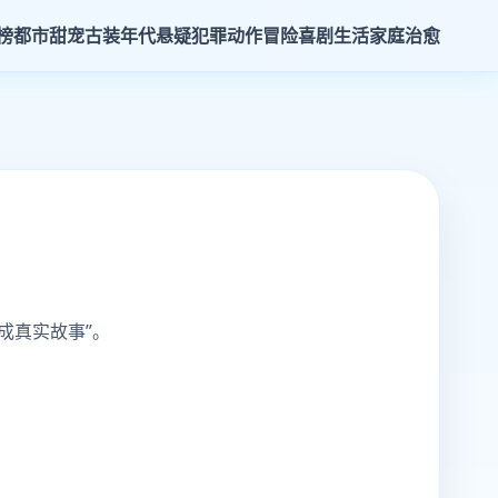
榜
都市甜宠
古装年代
悬疑犯罪
动作冒险
喜剧生活
家庭治愈
成真实故事”。