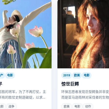
国产
电影
2019
欧美
电影
平
惊世巨鳄
百胜的将军，为了不再打仗，主
环保志愿者发现巨型鳄鱼并非变
所有的胜仗史制造破绽，以求被
而是亚马逊雨林对采伐者的生物
。
电影
战争
欧美
电影
动作