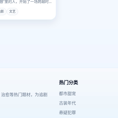
遗憾”里的人，开始了一场跨越时
。
电影
文艺
热门分类
都市甜宠
、治愈等热门题材，为追剧
古装年代
悬疑犯罪