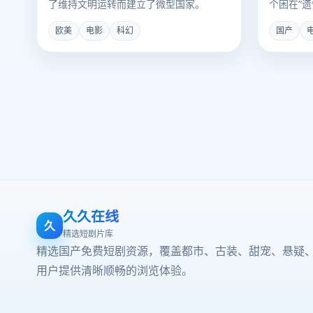
了维持文明运转而建立了微型国家。
个困在“
空的救赎
欧美
电影
科幻
国产
久久在线
久
精选短剧片库
精选国产免费短剧资源，覆盖都市、古装、甜宠、悬疑
用户提供清晰顺畅的浏览体验。