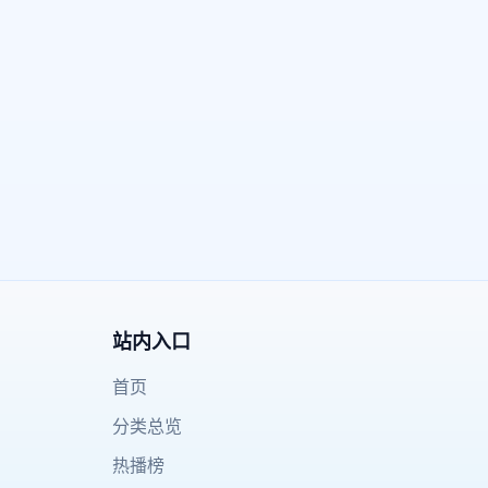
站内入口
首页
分类总览
热播榜