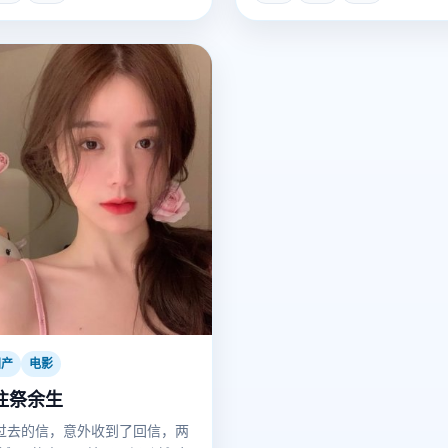
国产
电影
往祭余生
过去的信，意外收到了回信，两