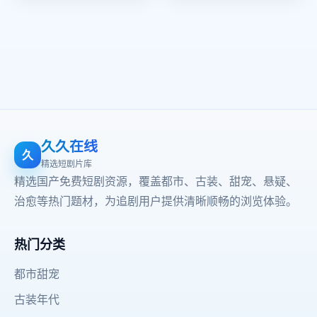
久久在线
久
精选短剧片库
精选国产免费短剧资源，覆盖都市、古装、甜宠、悬疑、
治愈等热门题材，为追剧用户提供清晰顺畅的浏览体验。
热门分类
都市甜宠
古装年代