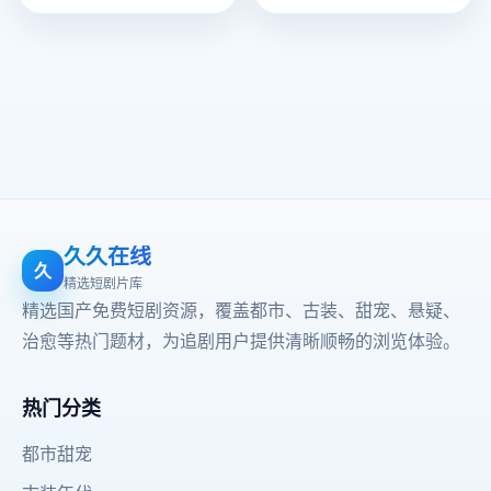
久久在线
久
精选短剧片库
精选国产免费短剧资源，覆盖都市、古装、甜宠、悬疑、
治愈等热门题材，为追剧用户提供清晰顺畅的浏览体验。
热门分类
都市甜宠