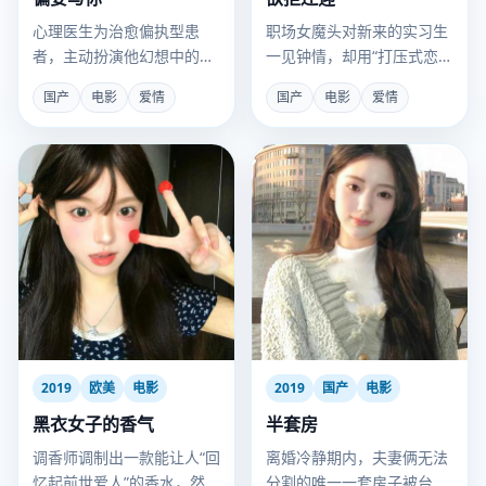
心理医生为治愈偏执型患
职场女魔头对新来的实习生
者，主动扮演他幻想中的恋
一见钟情，却用“打压式恋爱
人，却发现自己正逐步堕入
法”把他越推越远。
国产
电影
爱情
国产
电影
爱情
同样的深渊。
2019
欧美
电影
2019
国产
电影
黑衣女子的香气
半套房
调香师调制出一款能让人“回
离婚冷静期内，夫妻俩无法
忆起前世爱人”的香水，然后
分割的唯一一套房子被台风