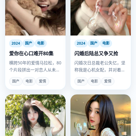
2024
国产
电影
2024
国产
电影
爱你在心口难开80集
闪婚后陆总又争又抢
横跨50年的爱情马拉松，80
闪婚次日总裁老公失忆，坚
个片段拼出一对恋人从未说
称我是心机女配，并对着真
出口的“我爱你”。
白月光叫老婆。
国产
电影
爱情
国产
电影
爱情