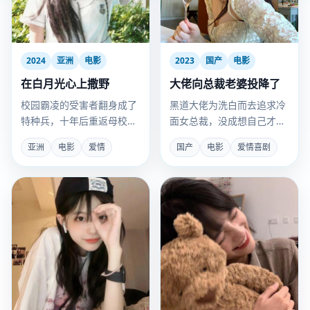
2024
亚洲
电影
2023
国产
电影
在白月光心上撒野
大佬向总裁老婆投降了
校园霸凌的受害者翻身成了
黑道大佬为洗白而去追求冷
特种兵，十年后重返母校，
面女总裁，没成想自己才是
只为救赎那个被自己连累的
被拿捏的那个。
亚洲
电影
爱情
国产
电影
爱情喜剧
白月光。