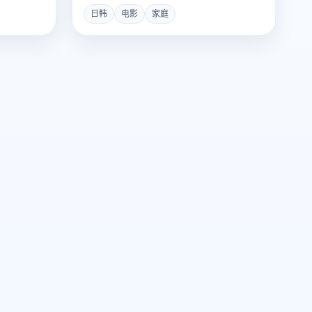
日韩
电影
家庭