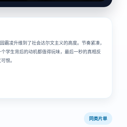
校园霸凌升维到了社会达尔文主义的高度。节奏紧凑，
一个学生背后的动机都值得玩味，最后一秒的真相反
又可恨。
同类片单