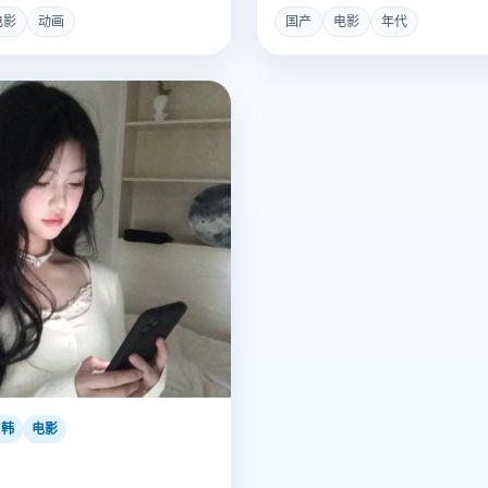
电影
动画
国产
电影
年代
日韩
电影