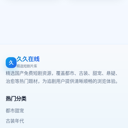
久久在线
久
精选短剧片库
精选国产免费短剧资源，覆盖都市、古装、甜宠、悬疑、
治愈等热门题材，为追剧用户提供清晰顺畅的浏览体验。
热门分类
都市甜宠
古装年代