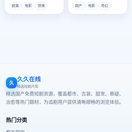
杀死自己前妻的故事。
再次相遇。
欧美
电影
惊悚
国产
电影
奇幻
久久在线
久
精选短剧片库
精选国产免费短剧资源，覆盖都市、古装、甜宠、悬疑、
治愈等热门题材，为追剧用户提供清晰顺畅的浏览体验。
热门分类