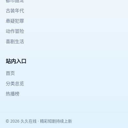
都市甜宠
古装年代
悬疑犯罪
动作冒险
喜剧生活
站内入口
首页
分类总览
热播榜
© 2026 久久在线 · 精彩短剧持续上新