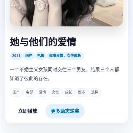
她与他们的爱情
2021
国产
电影
都市爱情，女性成长
一个不婚主义女孩同时交往三个男友，结果三个人都
知道了彼此的存在。
国产
电影
爱情
女性
成长
都市
选择
立即播放
更多励志逆袭