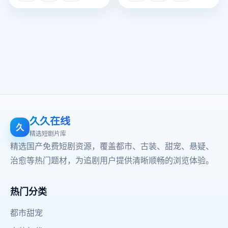
久久在线
久
精选短剧片库
精选国产免费短剧资源，覆盖都市、古装、甜宠、悬疑、
治愈等热门题材，为追剧用户提供清晰顺畅的浏览体验。
热门分类
都市甜宠