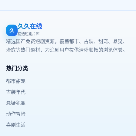
久久在线
久
精选短剧片库
精选国产免费短剧资源，覆盖都市、古装、甜宠、悬疑、
治愈等热门题材，为追剧用户提供清晰顺畅的浏览体验。
热门分类
都市甜宠
古装年代
悬疑犯罪
动作冒险
喜剧生活