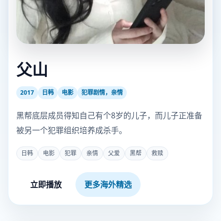
父山
2017
日韩
电影
犯罪剧情，亲情
黑帮底层成员得知自己有个8岁的儿子，而儿子正准备
被另一个犯罪组织培养成杀手。
日韩
电影
犯罪
亲情
父爱
黑帮
救赎
立即播放
更多海外精选