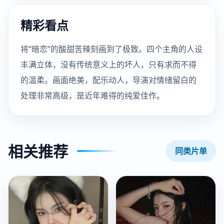
精彩看点
将“暗恋”的酸甜苦辣刻画到了极致。四个主角的人设
丰满立体，没有传统意义上的坏人，只有求而不得
的温柔。画面绝美，配乐动人，导演对情绪留白的
处理非常高级，是近年难得的纯爱佳作。
相关推荐
同类片单