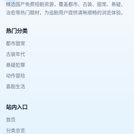
精选国产免费短剧资源，覆盖都市、古装、甜宠、悬疑、
治愈等热门题材，为追剧用户提供清晰顺畅的浏览体验。
热门分类
都市甜宠
古装年代
悬疑犯罪
动作冒险
喜剧生活
站内入口
首页
分类总览