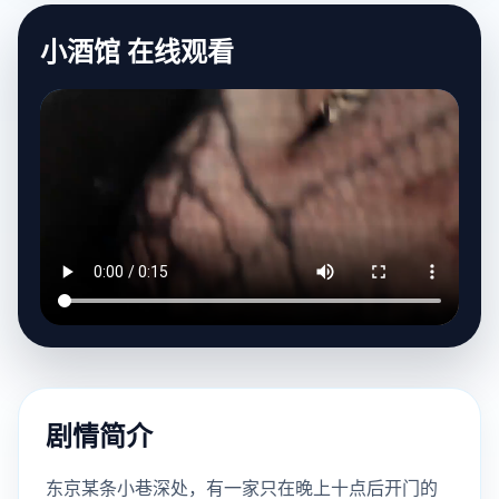
小酒馆 在线观看
剧情简介
东京某条小巷深处，有一家只在晚上十点后开门的