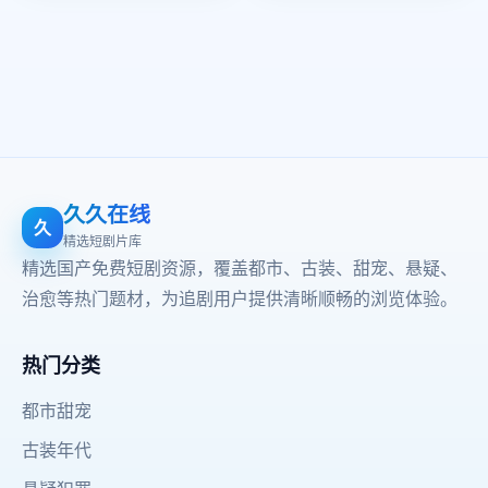
久久在线
久
精选短剧片库
精选国产免费短剧资源，覆盖都市、古装、甜宠、悬疑、
治愈等热门题材，为追剧用户提供清晰顺畅的浏览体验。
热门分类
都市甜宠
古装年代