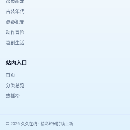
都市甜宠
古装年代
悬疑犯罪
动作冒险
喜剧生活
站内入口
首页
分类总览
热播榜
© 2026 久久在线 · 精彩短剧持续上新