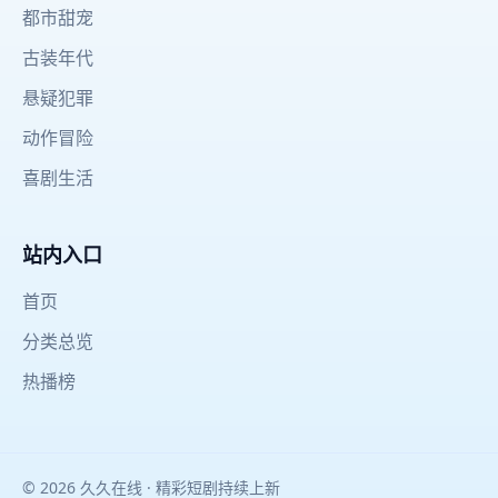
都市甜宠
古装年代
悬疑犯罪
动作冒险
喜剧生活
站内入口
首页
分类总览
热播榜
© 2026 久久在线 · 精彩短剧持续上新