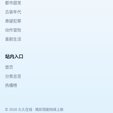
都市甜宠
古装年代
悬疑犯罪
动作冒险
喜剧生活
站内入口
首页
分类总览
热播榜
© 2026 久久在线 · 精彩短剧持续上新