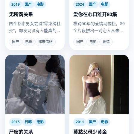
2019
国产
电影
2024
国产
电影
无所谓关系
爱你在心口难开80集
四个都市男女尝试“零束缚社
横跨50年的爱情马拉松，80
交”，却发现没有人能真的无
个片段拼出一对恋人从未说
所谓。
出口的“我爱你”。
国产
电影
都市情感
国产
电影
爱情
2015
日韩
电影
2011
国产
电影
严密的关系
莫愁父母少黄金