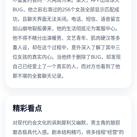
不重复约会同一人两周为荣。某天，APP出现惊天
BUG，他之前右滑过的256个女孩全部显示匹配成
功，且聊天界面无法关闭。电话、短信、语音留言
如山崩地裂般袭来，他的生活彻底沦为客服中心。
他不得不精分出演暖男、文艺青年、肌肉硬汉等多
重人设，却在这个过程中，意外深入了解了其中三
位女孩的真实内心。当他终于删除了BUG，却发现
自己已经爱上了一个真实的人，而对方也看到了他
那不堪的全套聊天记录。
精彩看点
对现代约会文化的讽刺犀利又幽默，男主角的狼狈
窘态极具代入感。剧本结构精巧，将多线程“经营”的