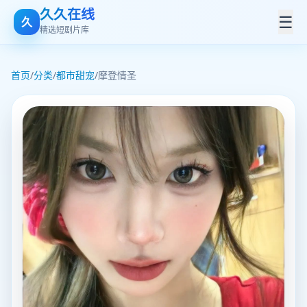
久久在线
☰
久
精选短剧片库
首页
/
分类
/
都市甜宠
/
摩登情圣