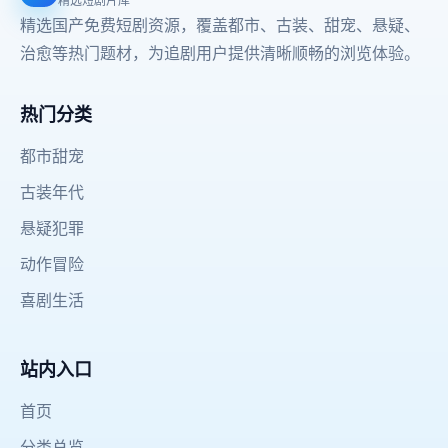
精选短剧片库
精选国产免费短剧资源，覆盖都市、古装、甜宠、悬疑、
治愈等热门题材，为追剧用户提供清晰顺畅的浏览体验。
热门分类
都市甜宠
古装年代
悬疑犯罪
动作冒险
喜剧生活
站内入口
首页
分类总览