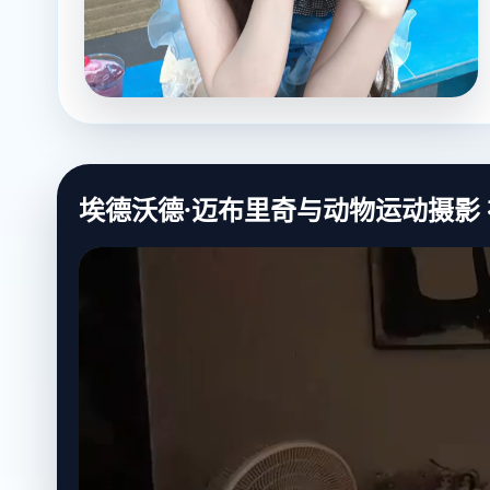
埃德沃德·迈布里奇与动物运动摄影