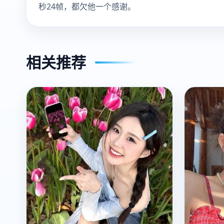
秒24帧，都欠他一个感谢。
相关推荐