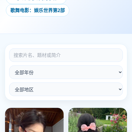
歌舞电影：娱乐世界第2部