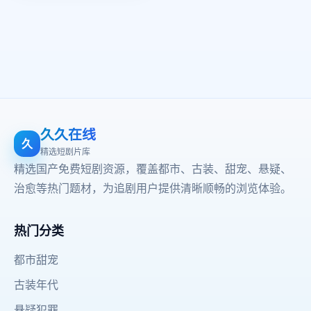
久久在线
久
精选短剧片库
精选国产免费短剧资源，覆盖都市、古装、甜宠、悬疑、
治愈等热门题材，为追剧用户提供清晰顺畅的浏览体验。
热门分类
都市甜宠
古装年代
悬疑犯罪