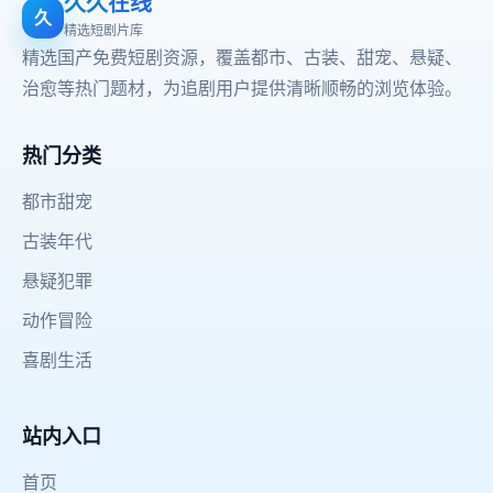
久久在线
久
精选短剧片库
精选国产免费短剧资源，覆盖都市、古装、甜宠、悬疑、
治愈等热门题材，为追剧用户提供清晰顺畅的浏览体验。
热门分类
都市甜宠
古装年代
悬疑犯罪
动作冒险
喜剧生活
站内入口
首页