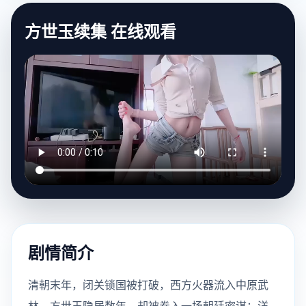
方世玉续集 在线观看
剧情简介
清朝末年，闭关锁国被打破，西方火器流入中原武