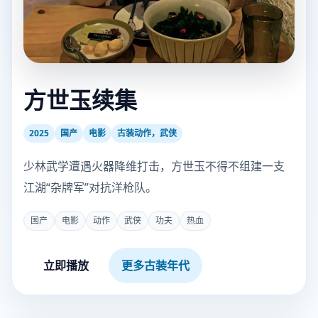
方世玉续集
2025
国产
电影
古装动作，武侠
少林武学遭遇火器降维打击，方世玉不得不组建一支
江湖“杂牌军”对抗洋枪队。
国产
电影
动作
武侠
功夫
热血
立即播放
更多古装年代