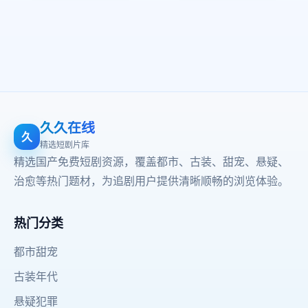
久久在线
久
精选短剧片库
精选国产免费短剧资源，覆盖都市、古装、甜宠、悬疑、
治愈等热门题材，为追剧用户提供清晰顺畅的浏览体验。
热门分类
都市甜宠
古装年代
悬疑犯罪