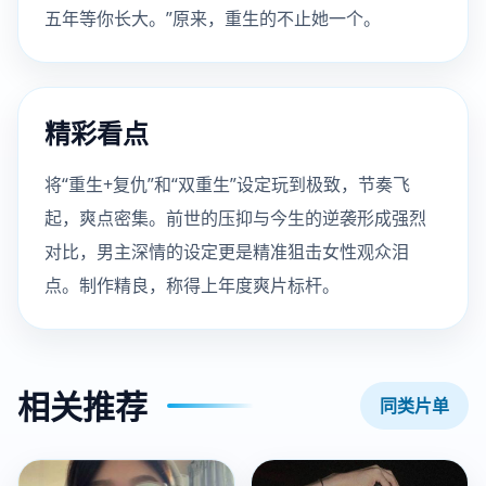
五年等你长大。”原来，重生的不止她一个。
精彩看点
将“重生+复仇”和“双重生”设定玩到极致，节奏飞
起，爽点密集。前世的压抑与今生的逆袭形成强烈
对比，男主深情的设定更是精准狙击女性观众泪
点。制作精良，称得上年度爽片标杆。
相关推荐
同类片单