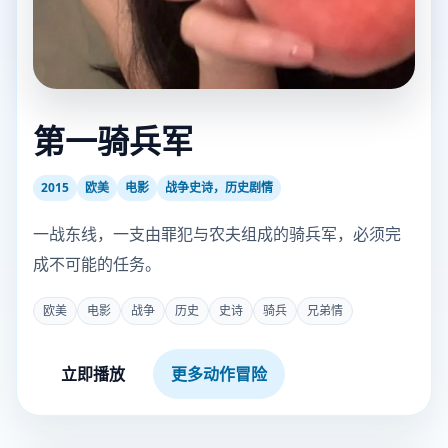
第一骑兵军
2015
欧美
电影
战争史诗，历史剧情
一战东线，一支由罪犯与农夫组成的骑兵军，必须完
成不可能的任务。
欧美
电影
战争
历史
史诗
骑兵
兄弟情
立即播放
更多动作冒险