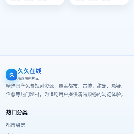
久久在线
久
精选短剧片库
精选国产免费短剧资源，覆盖都市、古装、甜宠、悬疑、
治愈等热门题材，为追剧用户提供清晰顺畅的浏览体验。
热门分类
都市甜宠