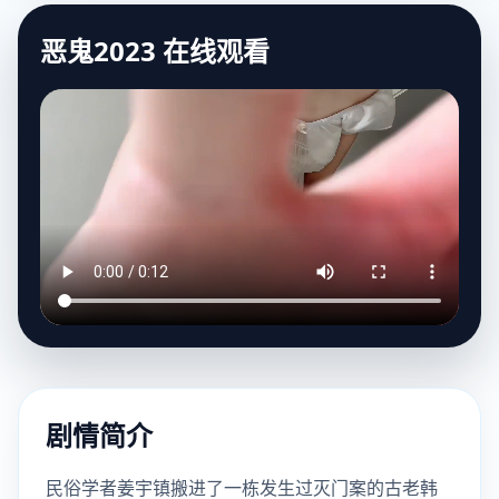
恶鬼2023 在线观看
剧情简介
民俗学者姜宇镇搬进了一栋发生过灭门案的古老韩