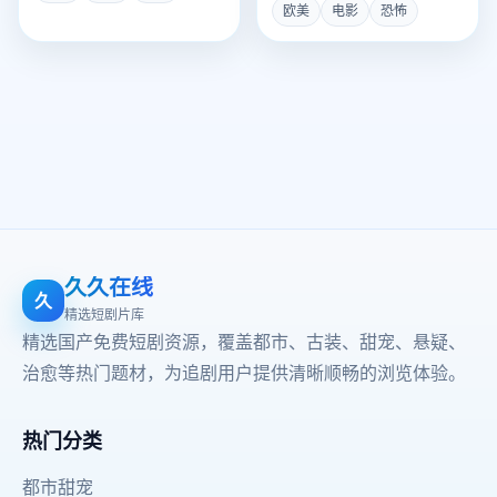
欧美
电影
恐怖
结瘟疫的抗体。
久久在线
久
精选短剧片库
精选国产免费短剧资源，覆盖都市、古装、甜宠、悬疑、
治愈等热门题材，为追剧用户提供清晰顺畅的浏览体验。
热门分类
都市甜宠