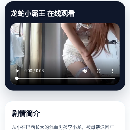
龙蛇小霸王 在线观看
剧情简介
从小在巴西长大的混血男孩李小龙，被母亲送回广