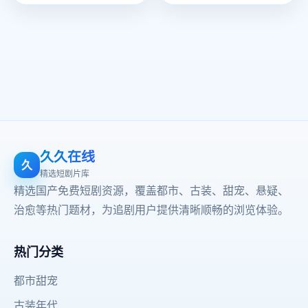
久久在线
久
精选短剧片库
精选国产免费短剧资源，覆盖都市、古装、甜宠、悬疑、
治愈等热门题材，为追剧用户提供清晰顺畅的浏览体验。
热门分类
都市甜宠
古装年代