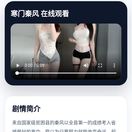
寒门秦风 在线观看
剧情简介
来自国家级贫困县的秦风以全县第一的成绩考入省
城最好的高中。原以为只要努力就能改变命运，却