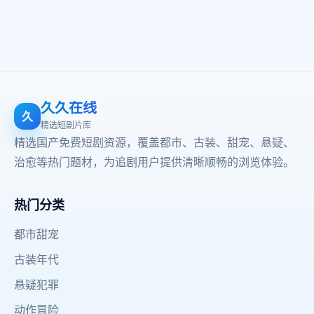
久久在线
久
精选短剧片库
精选国产免费短剧资源，覆盖都市、古装、甜宠、悬疑、
治愈等热门题材，为追剧用户提供清晰顺畅的浏览体验。
热门分类
都市甜宠
古装年代
悬疑犯罪
动作冒险