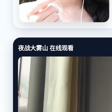
夜战大雾山 在线观看