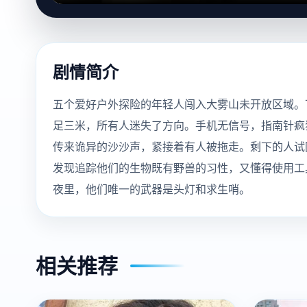
剧情简介
五个爱好户外探险的年轻人闯入大雾山未开放区域。
足三米，所有人迷失了方向。手机无信号，指南针疯
传来诡异的沙沙声，紧接着有人被拖走。剩下的人试
发现追踪他们的生物既有野兽的习性，又懂得使用工
夜里，他们唯一的武器是头灯和求生哨。
相关推荐