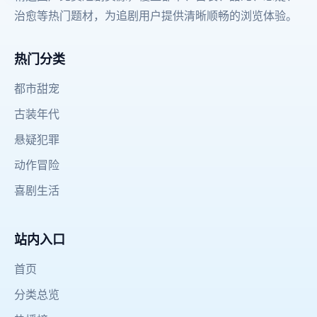
治愈等热门题材，为追剧用户提供清晰顺畅的浏览体验。
热门分类
都市甜宠
古装年代
悬疑犯罪
动作冒险
喜剧生活
站内入口
首页
分类总览