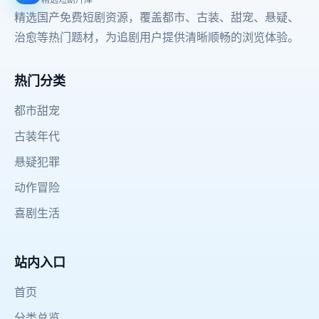
精选国产免费短剧资源，覆盖都市、古装、甜宠、悬疑、
治愈等热门题材，为追剧用户提供清晰顺畅的浏览体验。
热门分类
都市甜宠
古装年代
悬疑犯罪
动作冒险
喜剧生活
站内入口
首页
分类总览