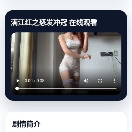
满江红之怒发冲冠 在线观看
剧情简介