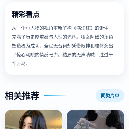
精彩看点
从一个小人物的视角重新解构《满江红》的诞生，
充满了历史厚重感与人性的光辉。哑女阿奴的角色
塑造极为成功，全程无台词却凭借眼神和肢体演出
了惊心动魄的情感张力。结局的无声呐喊，胜过千
军万马。
相关推荐
同类片单